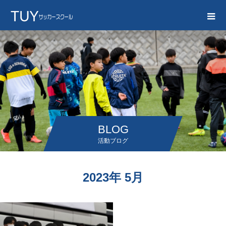
BLOG
活動ブログ
2023年 5月