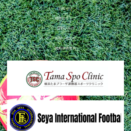
お知らせ
指導スタッフ
活動ブログ
お問い合わせ
無料体験案内