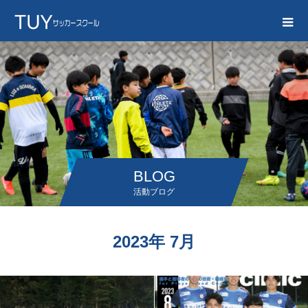
BLOG
活動ブログ
2023年 7月