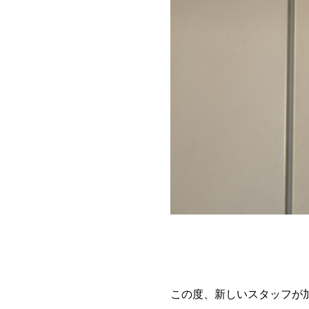
この度、新しいスタッフが