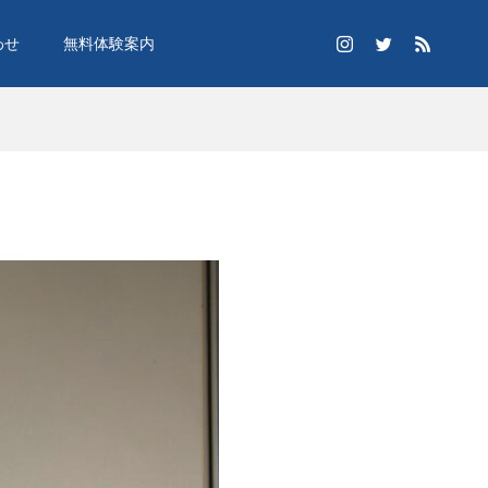
わせ
無料体験案内