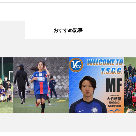
おすすめ記事