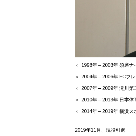
1998年 – 2003年 
2004年 – 2006年 FC
2007年 – 2009年
滝川第
2010年 – 2013年
日本体
2014年 – 2019年
横浜ス
2019年11月、現役引退