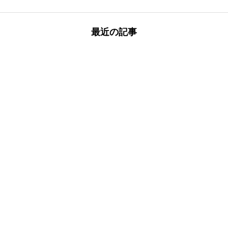
最近の記事