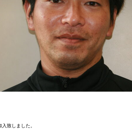
加入致しました。