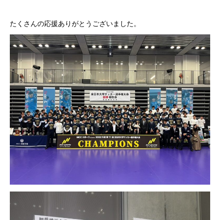
たくさんの応援ありがとうございました。