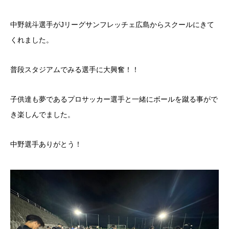
中野就斗選手がJリーグサンフレッチェ広島からスクールにきて
くれました。
普段スタジアムでみる選手に大興奮！！
子供達も夢であるプロサッカー選手と一緒にボールを蹴る事がで
き楽しんでました。
中野選手ありがとう！