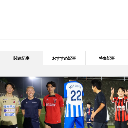
関連記事
おすすめ記事
特集記事