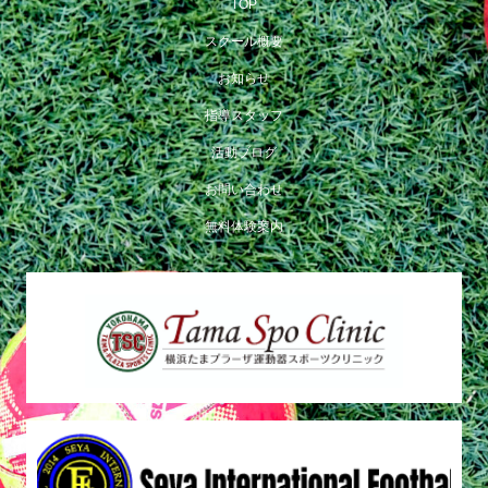
TOP
スクール概要
お知らせ
指導スタッフ
活動ブログ
お問い合わせ
無料体験案内