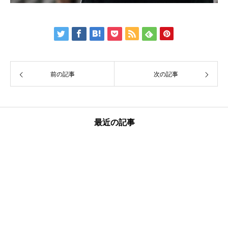
前の記事
次の記事
最近の記事