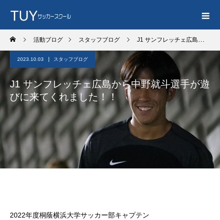
活動ブログ
スタッフブログ
J1 サンフレッチェ広島から中野就斗選手が遊びに来てくれました！！
2023.10.03
スタッフブログ
J1 サンフレッチェ広島から中野就斗選手が遊
びに来てくれました！！
2022年度桐蔭横浜大学サッカー部キャプテン